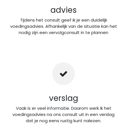
advies
Tijdens het consult geef ik je een duidelijk
voedingsadvies. Afhankelijk van de situatie kan het
nodig zijn een vervolgconsult in te plannen
verslag
Vaak is er veel informatie. Daarom werk ik het
voedingsadvies na ons consult uit in een verslag
dat je nog eens rustig kunt nalezen.