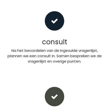
consult
Na het beoordelen van de ingevulde vragenlijst,
plannen we een consult in. Samen bespreken we de
vragenlijst en overige punten.