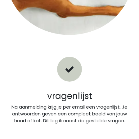
vragenlijst
Na aanmelding krijg je per email een vragenlijst. Je
antwoorden geven een compleet beeld van jouw
hond of kat. Dit leg ik naast de gestelde vragen.